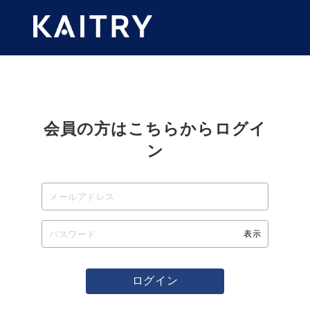
会員の方はこちらからログイ
ン
表示
ログイン