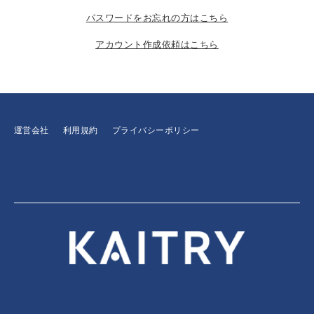
パスワードをお忘れの方はこちら
アカウント作成依頼はこちら
運営会社
利用規約
プライバシーポリシー